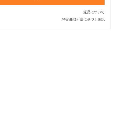
返品について
特定商取引法に基づく表記