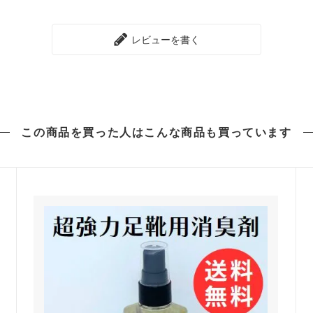
レビューを書く
この商品を買った人は
こんな商品も買っています