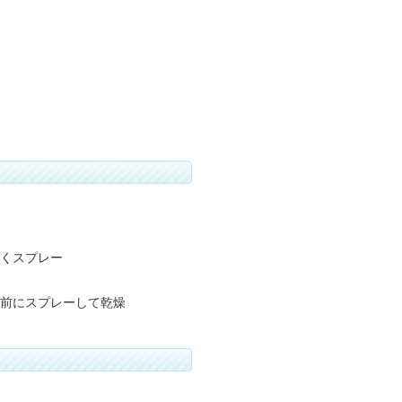
くスプレー
前にスプレーして乾燥