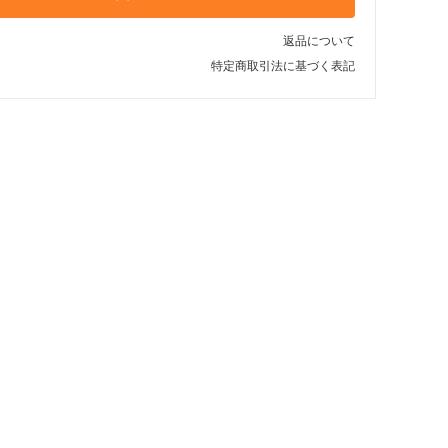
返品について
特定商取引法に基づく表記