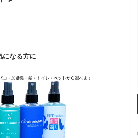
気になる方に