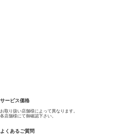
サービス価格
お取り扱い店舗様によって異なります。
各店舗様にて御確認下さい。
よくあるご質問