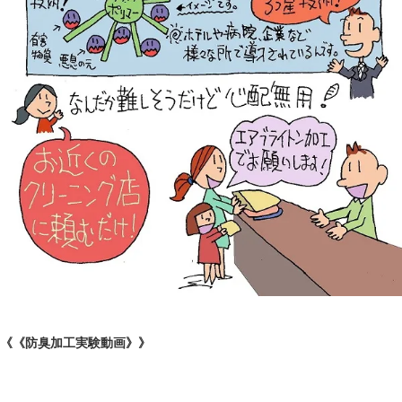
《《防臭加工実験動画》》