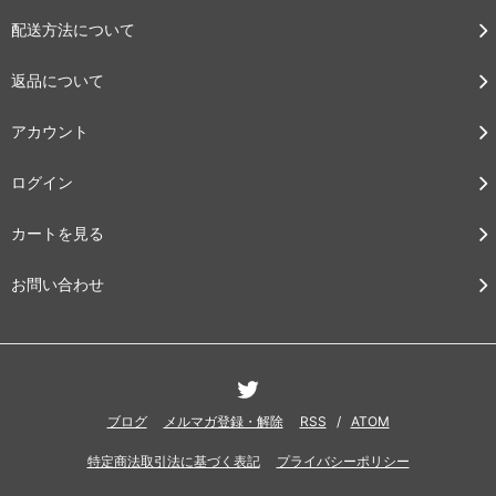
配送方法について
返品について
アカウント
ログイン
カートを見る
お問い合わせ
ブログ
メルマガ登録・解除
RSS
/
ATOM
特定商法取引法に基づく表記
プライバシーポリシー