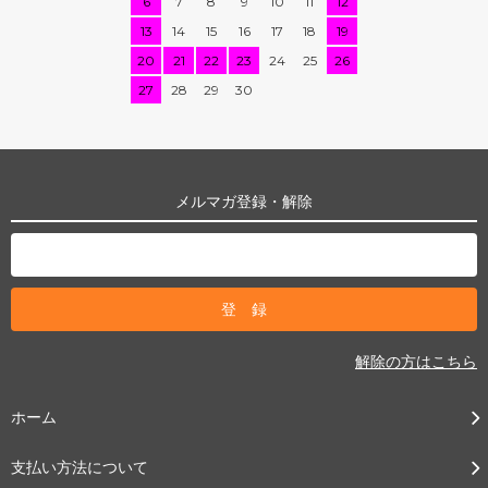
6
7
8
9
10
11
12
13
14
15
16
17
18
19
20
21
22
23
24
25
26
27
28
29
30
メルマガ登録・解除
解除の方はこちら
ホーム
支払い方法について