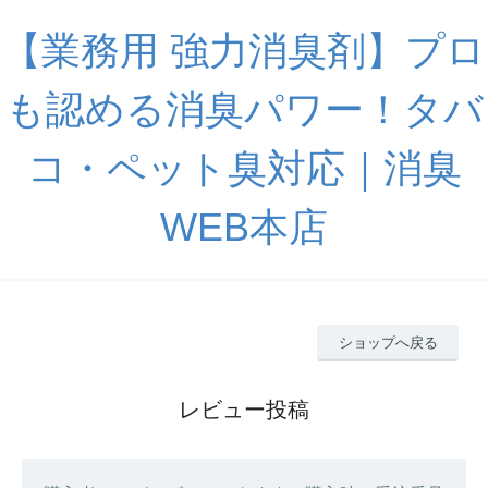
【業務用 強力消臭剤】プロ
も認める消臭パワー！タバ
コ・ペット臭対応｜消臭
WEB本店
ショップへ戻る
レビュー投稿