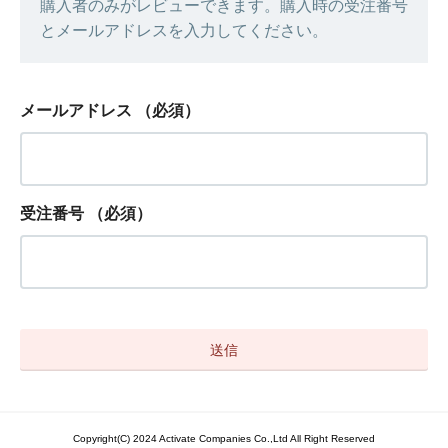
購入者のみがレビューできます。購入時の受注番号
とメールアドレスを入力してください。
メールアドレス
（必須）
受注番号
（必須）
Copyright(C) 2024 Activate Companies Co.,Ltd All Right Reserved